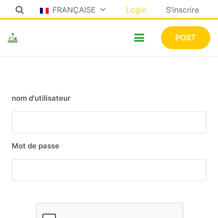
FRANÇAISE
Login
S’inscrire
POST
nom d'utilisateur
Mot de passe