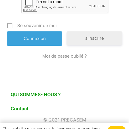
Se souvenir de moi
s'inscrire
Mot de passe oublié ?
QUI SOMMES- NOUS ?
Contact
© 2021 PRECASEM
This website uses cookies to improve your experience.