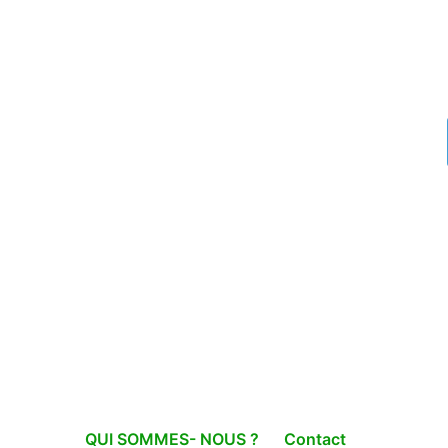
QUI SOMMES- NOUS ?
Contact