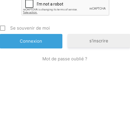
Se souvenir de moi
s'inscrire
Mot de passe oublié ?