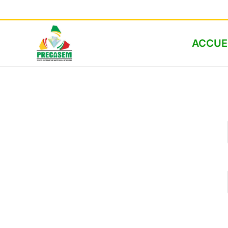
ACCUE