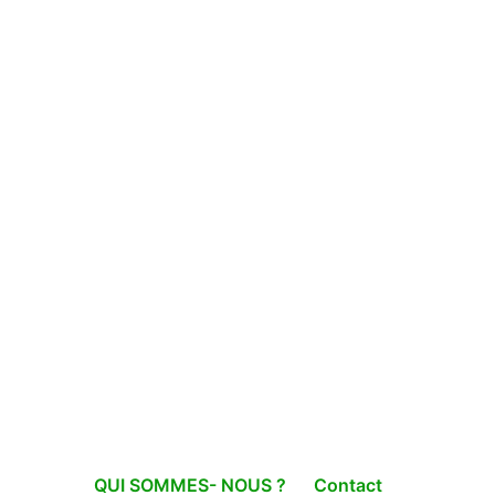
QUI SOMMES- NOUS ?
Contact