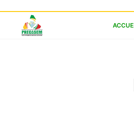
ACCUE