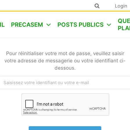
Login
QUE
IL
PRECASEM
POSTS PUBLICS
PLA
Pour réinitialiser votre mot de passe, veuillez saisir
votre adresse de messagerie ou votre identifiant ci-
dessous.