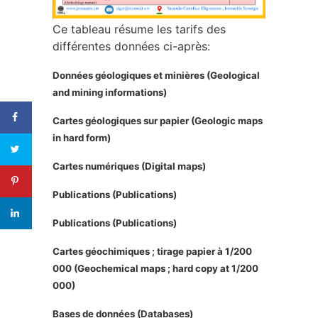
Ce tableau résume les tarifs des
différentes données ci-après:
Données géologiques et minières
(Geological
and mining informations)
Cartes géologiques sur papier
(Geologic maps
in hard form)
Cartes numériques (
Digital maps)
Publications
(Publications)
Publications
(Publications)
Cartes géochimiques ; tirage papier à 1/200
000
(Geochemical maps ; hard copy at 1/200
000)
Bases de données
(Databases)