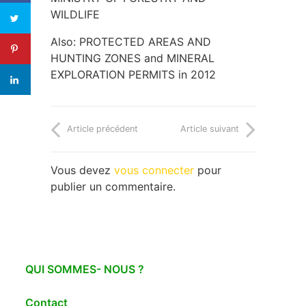
WILDLIFE
Also: PROTECTED AREAS AND
HUNTING ZONES and MINERAL
EXPLORATION PERMITS in 2012
Article précédent
Article suivant
Vous devez
vous connecter
pour
publier un commentaire.
QUI SOMMES- NOUS ?
Contact