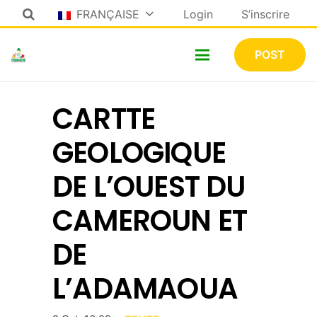
FRANÇAISE
Login
S’inscrire
POST
CARTTE
GEOLOGIQUE
DE L’OUEST DU
CAMEROUN ET
DE
L’ADAMAOUA