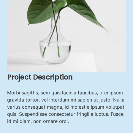
Project Description
Morbi sagittis, sem quis lacinia faucibus, orci ipsum
gravida tortor, vel interdum mi sapien ut justo. Nulla
varius consequat magna, id molestie ipsum volutpat
quis. Suspendisse consectetur fringilla luctus. Fusce
id mi diam, non ornare orci.